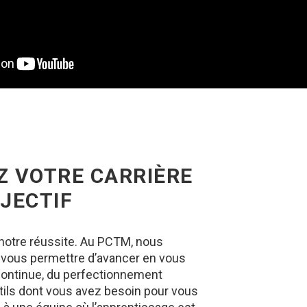
Z VOTRE CARRIÈRE
JECTIF
notre réussite. Au PCTM, nous
ous permettre d’avancer en vous
continue, du perfectionnement
utils dont vous avez besoin pour vous