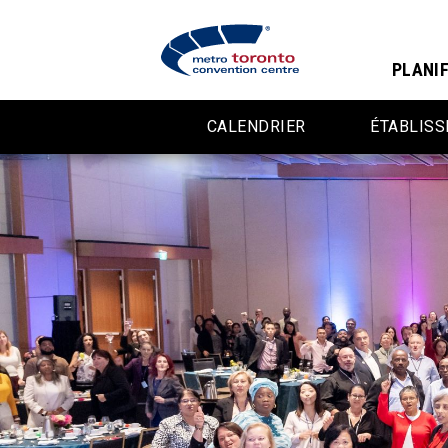
PLANIF
CALENDRIER
ÉTABLIS