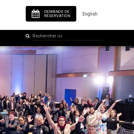
DEMANDE DE
English
RÉSERVATION