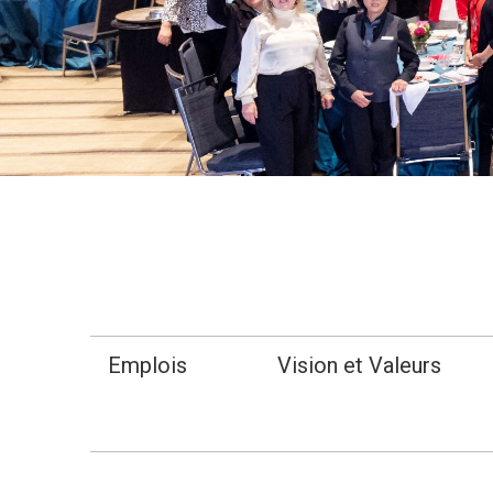
Emplois
Vision et Valeurs