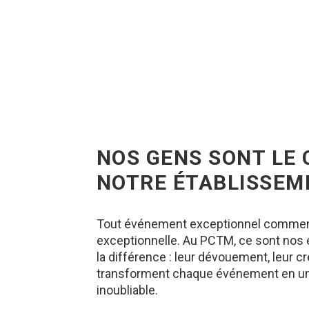
NOS GENS SONT LE
NOTRE ÉTABLISSEM
Tout événement exceptionnel commen
exceptionnelle. Au PCTM, ce sont nos
la différence : leur dévouement, leur cr
transforment chaque événement en u
inoubliable.