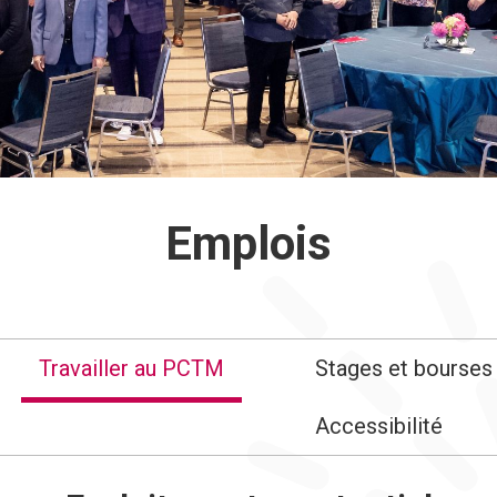
Emplois
Travailler au PCTM
Stages et bourses
Accessibilité