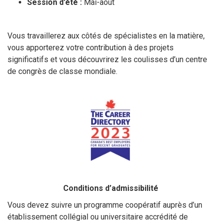
Session d’été :
Mai-août
Vous travaillerez aux côtés de spécialistes en la matière,
vous apporterez votre contribution à des projets
significatifs et vous découvrirez les coulisses d’un centre
de congrès de classe mondiale.
Conditions d’admissibilité
Vous devez suivre un programme coopératif auprès d’un
établissement collégial ou universitaire accrédité de