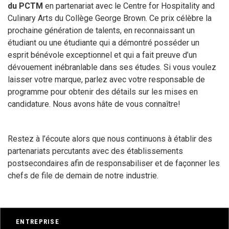
du PCTM
en partenariat avec le Centre for Hospitality and
Culinary Arts du Collège George Brown. Ce prix célèbre la
prochaine génération de talents, en reconnaissant un
étudiant ou une étudiante qui a démontré posséder un
esprit bénévole exceptionnel et qui a fait preuve d’un
dévouement inébranlable dans ses études. Si vous voulez
laisser votre marque, parlez avec votre responsable de
programme pour obtenir des détails sur les mises en
candidature. Nous avons hâte de vous connaître!
Restez à l’écoute alors que nous continuons à établir des
partenariats percutants avec des établissements
postsecondaires afin de responsabiliser et de façonner les
chefs de file de demain de notre industrie.
ENTREPRISE