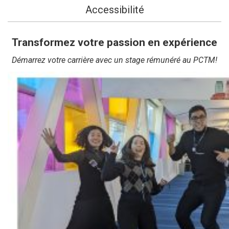
Accessibilité
Transformez votre passion en expérience
Démarrez votre carrière avec un stage rémunéré au PCTM!