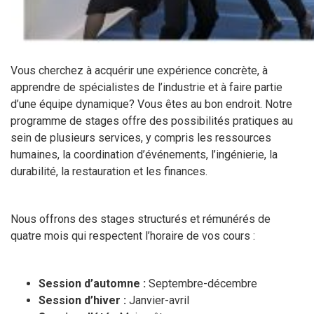
Vous cherchez à acquérir une expérience concrète, à
apprendre de spécialistes de l’industrie et à faire partie
d’une équipe dynamique? Vous êtes au bon endroit. Notre
programme de stages offre des possibilités pratiques au
sein de plusieurs services, y compris les ressources
humaines, la coordination d’événements, l’ingénierie, la
durabilité, la restauration et les finances.
Nous offrons des stages structurés et rémunérés de
quatre mois qui respectent l’horaire de vos cours :
Session d’automne :
Septembre-décembre
Session d’hiver :
Janvier-avril