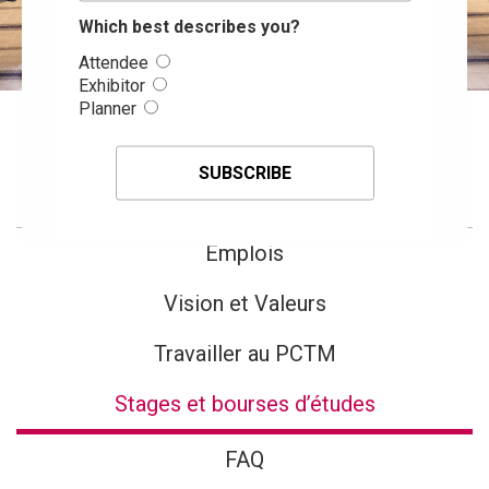
Which best describes you?
Attendee
Exhibitor
Planner
Emplois
Emplois
Vision et Valeurs
Travailler au PCTM
Stages et bourses d’études
FAQ