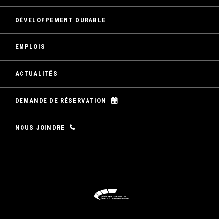
DÉVELOPPEMENT DURABLE
EMPLOIS
ACTUALITÉS
DEMANDE DE RÉSERVATION
NOUS JOINDRE